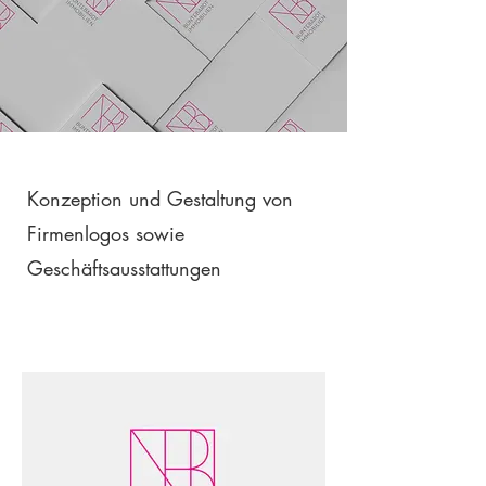
Konzeption und Gestaltung von
Firmenlogos sowie
Geschäftsausstattungen